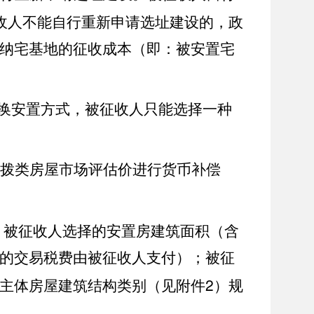
收人不能自行重新申请选址建设的，政
纳宅基地的征收成本（即：被安置宅
换安置方式，被征收人只能选择一种
拨类房屋市场评估价进行货币补偿
。被征收人选择的安置房建筑面积（含
的交易税费由被征收人支付）；被征
2
主体房屋建筑结构类别（见附件
）规