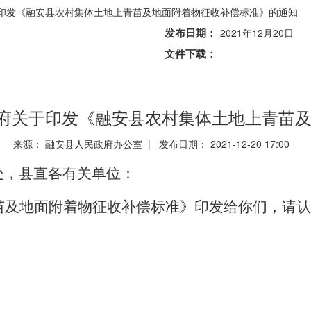
于印发《融安县农村集体土地上青苗及地面附着物征收补偿标准》的通知
发布日期：
2021年12月20日
文件下载：
民政府关于印发《融安县农村集体土地上青苗
来源： 融安县人民政府办公室 | 发布日期： 2021-12-20 17:00
处，县直各有关单位：
苗及地面附着物征收补偿标准》印发给你们，请认