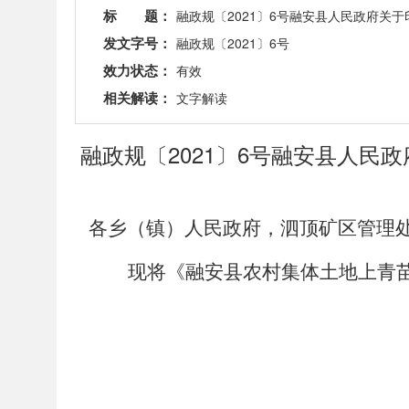
标 题：
融政规〔2021〕6号融安县人民政府关
发文字号：
融政规〔2021〕6号
效力状态：
有效
相关解读：
文字解读
融政规〔2021〕6号融安县人
各乡（镇）人民政府，泗顶矿区管理
现将《融安县农村集体土地上青