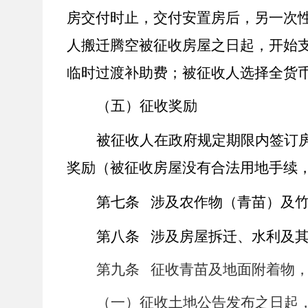
房交付时止，交付安置房后，另一次
人搬迁腾空被征收房屋之日起，开始
临时过渡补助费；被征收人选择全货
（五）征收奖励
被征收人在政府规定期限内签订
奖励（被征收房屋没有合法用地手续
第七条
涉及农作物（青苗）及
第八条
涉及房屋拆迁、水利及
第九条
征收青苗及地面附着物，
（一）征收土地公告发布之日起