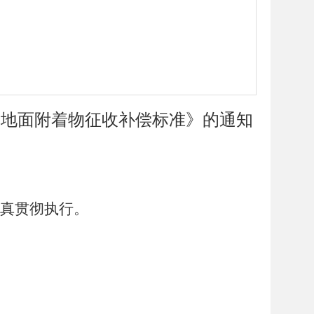
及地面附着物征收补偿标准》的通知
真贯彻执行。