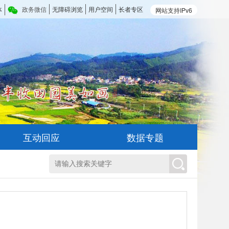
体
政务微信
无障碍浏览
用户空间
长者专区
网站支持IPv6
互动回应
数据专题