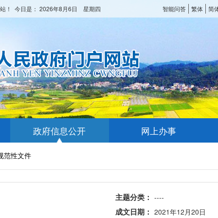
站！ 今日是：
2026年8月6日 星期四
智能问答
繁体
简
政府信息公开
网上办事
规范性文件
主题分类：
----
成文日期：
2021年12月20日