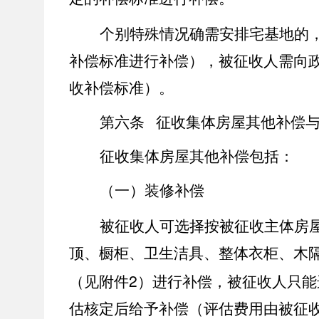
个别特殊情况确需安排宅基地的
补偿标准进行补偿），被征收人需向
收补偿标准）。
第六条 征收集体房屋其他补偿
征收集体房屋其他补偿包括：
（一）装修补偿
被征收人可选择按被征收主体房
顶、橱柜、
卫生洁具、整体衣柜、木
2
（见附件
）进行补偿，被征收人只能
估核定后给予补偿（评估费用由被征