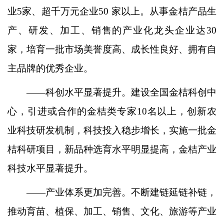
业5家、超千万元企业50 家以上。从事金桔产品生
产、研发、加工、销售的产业化龙头企业达30
家，培育一批市场美誉度高、成长性良好、拥有自
主品牌的优秀企业。
——科创水平显著提升。建设全国金桔科创中
心，引进或合作的金桔类专家10名以上，创新农
业科技研发机制，科技投入稳步增长，实施一批金
桔科研项目，新品种选育水平明显提高，金桔产业
科技水平显著提升。
——产业体系更加完善。不断建链延链补链，
推动育苗、植保、加工、销售、文化、旅游等产业