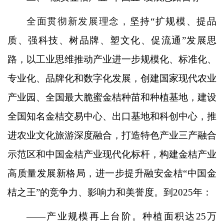
全面贯彻新发展理念，
坚持“扩规模、提品
质、强科技、树品牌、塑文化、促流通”发展思
路，以工业思维推动产业进一步规模化、标准化、
专业化、品牌化和数字化发展，创建国家现代农业
产业园、全国最大脆蜜金桔种苗和种植基地，建设
全国知名金桔交易中心、出口基地和科创中心，推
进农业文化旅游深度融合，打造特色产业三产融合
示范区和中国金桔产业现代化标杆，构建金桔产业
高质量发展新格局，进一步提升融安金桔“中国金
桔之王”的竞争力、影响力和美誉度。到2025年：
——产业规模再上台阶。种植面积达25万