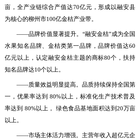
亩，全产业链综合产值达70亿元，形成以融安县
为核心的柳州市100亿金桔产业带。
——品牌价值显著提升。“融安金桔”成为全国
水果知名品牌、金桔类第一品牌，品牌价值达60
亿元以上，认定融安金桔主题的商标80个，扶持
知名品牌达10个以上。
——质量效益明显提高。品质持续保持全国第
一，优果率达到 80%以上，标准化生产技术普及
率达到 80%以上， 绿色食品基地面积达到20万亩
以上。
——市场主体活力增强。主营年收入超亿元企