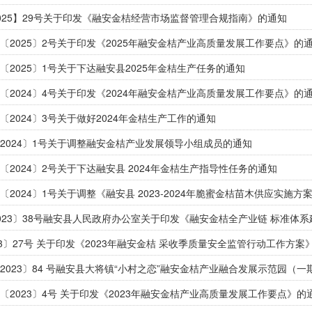
025】29号关于印发《融安金桔经营市场监督管理合规指南》的通知
〔2025〕2号关于印发《2025年融安金桔产业高质量发展工作要点》的
〔2025〕1号关于下达融安县2025年金桔生产任务的通知
〔2024〕4号关于印发《2024年融安金桔产业高质量发展工作要点》的
〔2024〕3号关于做好2024年金桔生产工作的通知
2024〕1号关于调整融安金桔产业发展领导小组成员的通知
〔2024〕2号关于下达融安县 2024年金桔生产指导性任务的通知
〔2024〕1号关于调整《融安县 2023-2024年脆蜜金桔苗木供应实施
023〕38号融安县人民政府办公室关于印发《融安金桔全产业链 标准体
23〕27号 关于印发《2023年融安金桔 采收季质量安全监管行动工作方案
〔2023〕4号 关于印发《2023年融安金桔产业高质量发展工作要点》的