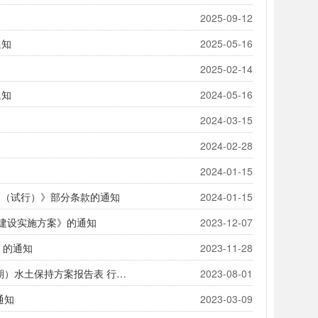
2025-09-12
通知
2025-05-16
2025-02-14
通知
2024-05-16
2024-03-15
2024-02-28
2024-01-15
方案（试行）》部分条款的通知
2024-01-15
系建设实施方案》的通知
2023-12-07
》的通知
2023-11-28
融审批准字〔2023〕84 号融安县大将镇“小村之恋”融安金桔产业融合发展示范园（一期）水土保持方案报告表 行政许可决定书
2023-08-01
通知
2023-03-09