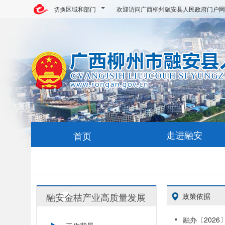
切换区域和部门
欢迎访问广西柳州融安县人民政府门户网
走进融安
首页
融安金桔产业高质量发展
政策依据