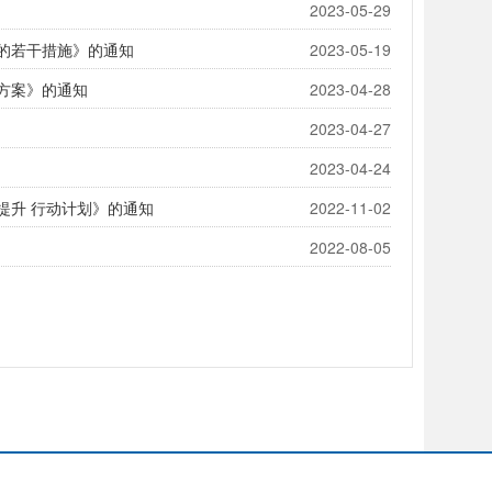
2023-05-29
作的若干措施》的通知
2023-05-19
作方案》的通知
2023-04-28
2023-04-27
2023-04-24
展提升 行动计划》的通知
2022-11-02
2022-08-05