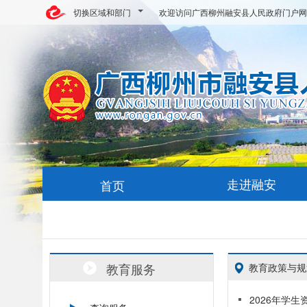
切换区域和部门
欢迎访问广西柳州融安县人民政府门户网
走进融安
首页
教育服务
教育政策与规
2026年学