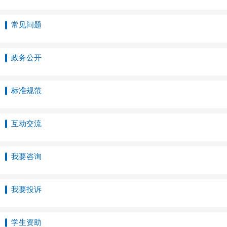
常见问题
政务公开
标准规范
互动交流
我要咨询
我要投诉
学生资助