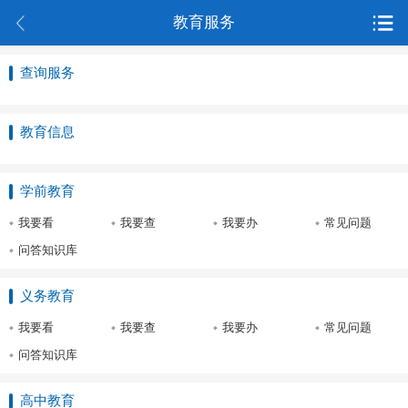
教育服务
查询服务
教育信息
学前教育
我要看
我要查
我要办
常见问题
问答知识库
义务教育
我要看
我要查
我要办
常见问题
问答知识库
高中教育