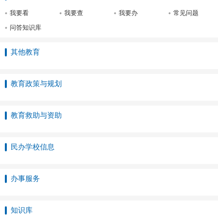
我要看
我要查
我要办
常见问题
问答知识库
其他教育
教育政策与规划
教育救助与资助
民办学校信息
办事服务
知识库