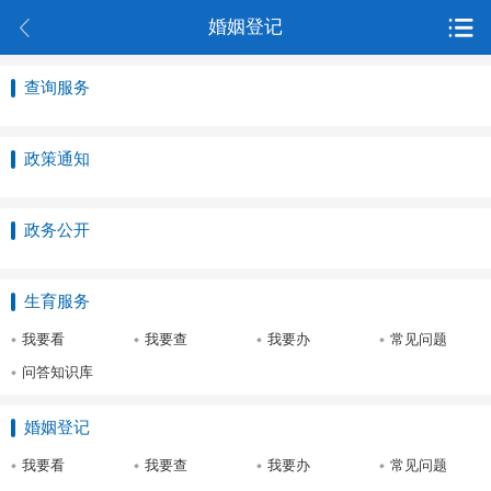
婚姻登记
查询服务
政策通知
政务公开
生育服务
我要看
我要查
我要办
常见问题
问答知识库
婚姻登记
我要看
我要查
我要办
常见问题