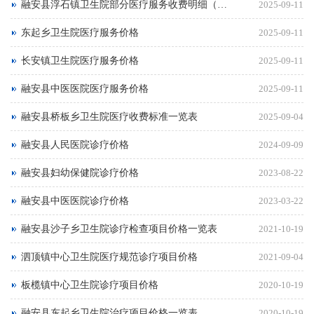
融安县浮石镇卫生院部分医疗服务收费明细（2025年9月）
2025-09-11
东起乡卫生院医疗服务价格
2025-09-11
长安镇卫生院医疗服务价格
2025-09-11
融安县中医医院医疗服务价格
2025-09-11
融安县桥板乡卫生院医疗收费标准一览表
2025-09-04
融安县人民医院诊疗价格
2024-09-09
融安县妇幼保健院诊疗价格
2023-08-22
融安县中医医院诊疗价格
2023-03-22
融安县沙子乡卫生院诊疗检查项目价格一览表
2021-10-19
泗顶镇中心卫生院医疗规范诊疗项目价格
2021-09-04
板榄镇中心卫生院诊疗项目价格
2020-10-19
融安县东起乡卫生院治疗项目价格一览表
2020-10-19