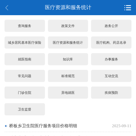
医疗资源和服务统计
查询服务
政策文件
政务公开
城乡居民基本医疗保险
医疗资源和服务统计
医疗机构、药店名录
就医指南
知识库
办事服务
常见问题
标准规范
互动交流
门诊住院
异地就医
疾病预防
卫生监督
桥板乡卫生院医疗服务项目价格明细
2025-09-11